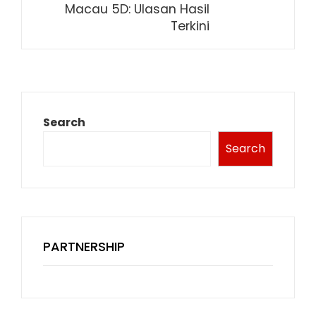
Macau 5D: Ulasan Hasil
Terkini
Search
Search
PARTNERSHIP