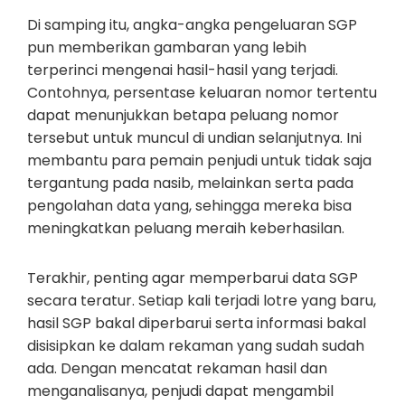
Di samping itu, angka-angka pengeluaran SGP
pun memberikan gambaran yang lebih
terperinci mengenai hasil-hasil yang terjadi.
Contohnya, persentase keluaran nomor tertentu
dapat menunjukkan betapa peluang nomor
tersebut untuk muncul di undian selanjutnya. Ini
membantu para pemain penjudi untuk tidak saja
tergantung pada nasib, melainkan serta pada
pengolahan data yang, sehingga mereka bisa
meningkatkan peluang meraih keberhasilan.
Terakhir, penting agar memperbarui data SGP
secara teratur. Setiap kali terjadi lotre yang baru,
hasil SGP bakal diperbarui serta informasi bakal
disisipkan ke dalam rekaman yang sudah sudah
ada. Dengan mencatat rekaman hasil dan
menganalisanya, penjudi dapat mengambil