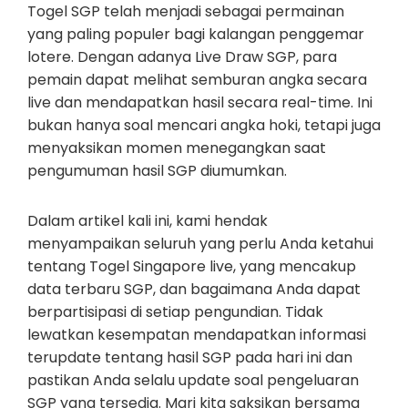
Togel SGP telah menjadi sebagai permainan
yang paling populer bagi kalangan penggemar
lotere. Dengan adanya Live Draw SGP, para
pemain dapat melihat semburan angka secara
live dan mendapatkan hasil secara real-time. Ini
bukan hanya soal mencari angka hoki, tetapi juga
menyaksikan momen menegangkan saat
pengumuman hasil SGP diumumkan.
Dalam artikel kali ini, kami hendak
menyampaikan seluruh yang perlu Anda ketahui
tentang Togel Singapore live, yang mencakup
data terbaru SGP, dan bagaimana Anda dapat
berpartisipasi di setiap pengundian. Tidak
lewatkan kesempatan mendapatkan informasi
terupdate tentang hasil SGP pada hari ini dan
pastikan Anda selalu update soal pengeluaran
SGP yang tersedia. Mari kita saksikan bersama