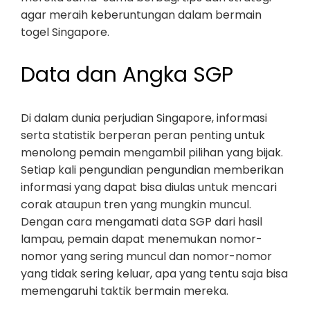
agar meraih keberuntungan dalam bermain
togel Singapore.
Data dan Angka SGP
Di dalam dunia perjudian Singapore, informasi
serta statistik berperan peran penting untuk
menolong pemain mengambil pilihan yang bijak.
Setiap kali pengundian pengundian memberikan
informasi yang dapat bisa diulas untuk mencari
corak ataupun tren yang mungkin muncul.
Dengan cara mengamati data SGP dari hasil
lampau, pemain dapat menemukan nomor-
nomor yang sering muncul dan nomor-nomor
yang tidak sering keluar, apa yang tentu saja bisa
memengaruhi taktik bermain mereka.