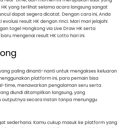
a HK yang terlihat selama acara langsung sangat
ncul dapat segera dicatat. Dengan cara ini, Anda
volusi result HK dengan rinci. Mari mari jelajahi
an togel Hongkong via Live Draw HK serta
ru mengenai result HK Lotto hari ini.
kong
ng paling dinanti-nanti untuk mengakses keluaran
enggunakan platform ini, para pemain bisa
al-time, menawarkan pengalaman seru serta
ang diundi ditampilkan langsung, yang
outputnya secara instan tanpa menunggu
angat sederhana. Kamu cukup masuk ke platform yang