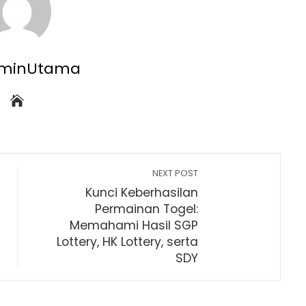
dminUtama
NEXT POST
Kunci Keberhasilan
Permainan Togel:
Memahami Hasil SGP
Lottery, HK Lottery, serta
SDY