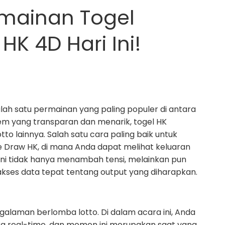
rmainan Togel
HK 4D Hari Ini!
alah satu permainan yang paling populer di antara
m yang transparan dan menarik, togel HK
o lainnya. Salah satu cara paling baik untuk
e Draw HK, di mana Anda dapat melihat keluaran
 ini tidak hanya menambah tensi, melainkan pun
s data tepat tentang output yang diharapkan.
laman berlomba lotto. Di dalam acara ini, Anda
ara real-time, dan momen ini merupakan saat yang