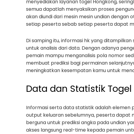
menyediakan layanan togel Hongkong, seringkal
semua dapatlah menyaksikan proses pengu
akan diundi dari mesin mesin undian dengan o
setiap peserta sebab setiap peserta dapat mem
Di samping itu, informasi hk yang ditampilka
untuk analisis dari data. Dengan adanya pen
pemain mampu menganalisis pola nomor sed
membuat prediksi bagi permainan selanjutny
meningkatkan kesempatan kamu untuk mend
Data dan Statistik Togel
Informasi serta data statistik adalah elemen 
output keluaran sebelumnya, peserta dapat m
berguna untuk prediksi angka pada undian y
akses langsung real-time kepada pemain unt