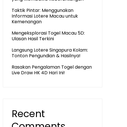
Taktik Pintar: Menggunakan
Informasi Lotere Macau untuk
Kemenangan
Mengeksplorasi Togel Macau 5D:
Ulasan Hasil Terkini
Langsung Lotere Singapura Kolam:
Tonton Pengundian & Hasilnya!
Rasakan Pengalaman Togel dengan
Live Draw HK 4D Hari Ini!
Recent
Comments