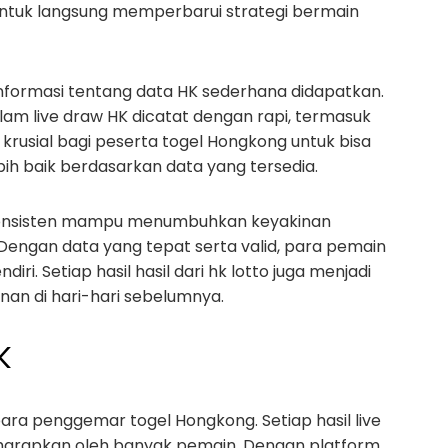
ntuk langsung memperbarui strategi bermain
nformasi tentang data HK sederhana didapatkan.
m live draw HK dicatat dengan rapi, termasuk
krusial bagi peserta togel Hongkong untuk bisa
h baik berdasarkan data yang tersedia.
 konsisten mampu menumbuhkan keyakinan
engan data yang tepat serta valid, para pemain
ri. Setiap hasil hasil dari hk lotto juga menjadi
nan di hari-hari sebelumnya.
K
ara penggemar togel Hongkong. Setiap hasil live
iharapkan oleh banyak pemain. Dengan platform