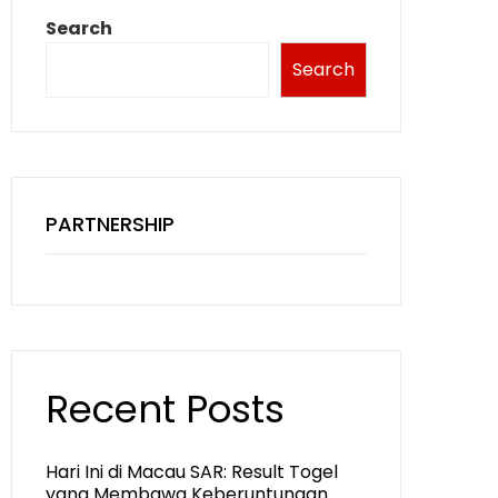
Search
Search
PARTNERSHIP
Recent Posts
Hari Ini di Macau SAR: Result Togel
yang Membawa Keberuntungan