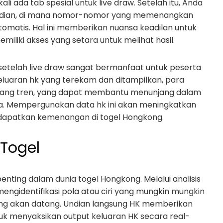
i ada tab spesial untuk live draw. Setelah itu, Anda
ndian, di mana nomor-nomor yang memenangkan
tomatis. Hal ini memberikan nuansa keadilan untuk
iliki akses yang setara untuk melihat hasil.
n setelah live draw sangat bermanfaat untuk peserta
geluaran hk yang terekam dan ditampilkan, para
ang tren, yang dapat membantu menunjang dalam
a. Mempergunakan data hk ini akan meningkatkan
apatkan kemenangan di togel Hongkong.
 Togel
penting dalam dunia togel Hongkong. Melalui analisis
engidentifikasi pola atau ciri yang mungkin mungkin
ang akan datang. Undian langsung HK memberikan
uk menyaksikan output keluaran HK secara real-