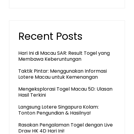
Recent Posts
Hari Ini di Macau SAR: Result Togel yang
Membawa Keberuntungan
Taktik Pintar: Menggunakan Informasi
Lotere Macau untuk Kemenangan
Mengeksplorasi Togel Macau 5D: Ulasan
Hasil Terkini
Langsung Lotere Singapura Kolam:
Tonton Pengundian & Hasilnya!
Rasakan Pengalaman Togel dengan Live
Draw HK 4D Hari Ini!