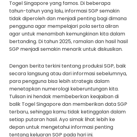
Togel Singapore yang famos. Di beberapa
tahun-tahun yang lalu, informasi SGP semakin
tidak diperoleh dan menjadi penting bagi dimana
pengguna agar mempelajari pola serta aliran
agar untuk menambah kemungkinan kita dalam
bertanding. Di tahun 2025, ramalan dan hasil hasil
SGP menjadi semakin menarik untuk diskusikan.
Dengan berita terkini tentang produksi SGP, baik
secara langsung atau dari informasi sebelumnya,
para pengguna bisa lebih strategis dalam
menetapkan numerologi keberuntungan kita.
Tulisan ini hendak membeberkan keajaiban di
balik Togel Singapore dan memberikan data SGP
terbaru, sehingga kamu tidak ketinggalan dalam
setiap putaran hasil. Ayo simak lihat lebih ke
depan untuk mengetahui informasi penting
tentang keluaran SGP pada hari ini.