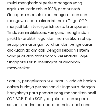
mulai menghadapi perkembangan yang
signifikan. Pada tahun 1986, pemerintah
Singapura memutuskan mengatur dan dan
mengawasi permainan ini, maka Togel SGP
menjadi lebih terorganisir serta transparan.
Tindakan ini dilaksanakan guna menghindari
praktik-praktik ilegal dan memastikan setiap
setiap pemasangan taruhan dan pengeluaran
dilakukan dalam adil. Dengan sebuah sistem
yang jelas dan transparan, ketenaran Togel
Singapore terus meningkat di kalangan
masyarakat.
Saat ini, pengeluaran SGP saat ini adalah bagian
dalam budaya permainan di Singapura, dengan
banyaknya para pemain yang menantikan hasil
SGP SGP. Data SGP yang akurat dan segera
sangat penting bagi para pemain togel guna