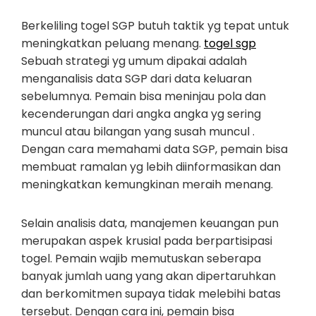
Berkeliling togel SGP butuh taktik yg tepat untuk
meningkatkan peluang menang.
togel sgp
Sebuah strategi yg umum dipakai adalah
menganalisis data SGP dari data keluaran
sebelumnya. Pemain bisa meninjau pola dan
kecenderungan dari angka angka yg sering
muncul atau bilangan yang susah muncul .
Dengan cara memahami data SGP, pemain bisa
membuat ramalan yg lebih diinformasikan dan
meningkatkan kemungkinan meraih menang.
Selain analisis data, manajemen keuangan pun
merupakan aspek krusial pada berpartisipasi
togel. Pemain wajib memutuskan seberapa
banyak jumlah uang yang akan dipertaruhkan
dan berkomitmen supaya tidak melebihi batas
tersebut. Dengan cara ini, pemain bisa