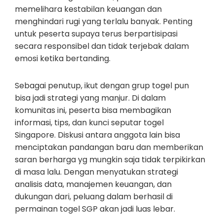
memelihara kestabilan keuangan dan
menghindari rugi yang terlalu banyak. Penting
untuk peserta supaya terus berpartisipasi
secara responsibel dan tidak terjebak dalam
emosi ketika bertanding.
Sebagai penutup, ikut dengan grup togel pun
bisa jadi strategi yang manjur. Di dalam
komunitas ini, peserta bisa membagikan
informasi, tips, dan kunci seputar togel
Singapore. Diskusi antara anggota lain bisa
menciptakan pandangan baru dan memberikan
saran berharga yg mungkin saja tidak terpikirkan
di masa lalu. Dengan menyatukan strategi
analisis data, manajemen keuangan, dan
dukungan dari, peluang dalam berhasil di
permainan togel SGP akan jadi luas lebar.