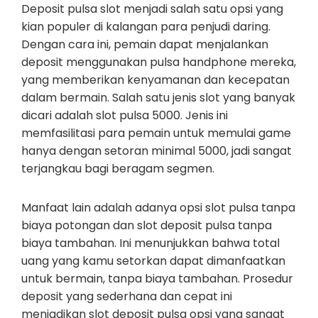
Deposit pulsa slot menjadi salah satu opsi yang
kian populer di kalangan para penjudi daring.
Dengan cara ini, pemain dapat menjalankan
deposit menggunakan pulsa handphone mereka,
yang memberikan kenyamanan dan kecepatan
dalam bermain. Salah satu jenis slot yang banyak
dicari adalah slot pulsa 5000. Jenis ini
memfasilitasi para pemain untuk memulai game
hanya dengan setoran minimal 5000, jadi sangat
terjangkau bagi beragam segmen.
Manfaat lain adalah adanya opsi slot pulsa tanpa
biaya potongan dan slot deposit pulsa tanpa
biaya tambahan. Ini menunjukkan bahwa total
uang yang kamu setorkan dapat dimanfaatkan
untuk bermain, tanpa biaya tambahan. Prosedur
deposit yang sederhana dan cepat ini
menjadikan slot deposit pulsa opsi yang sangat