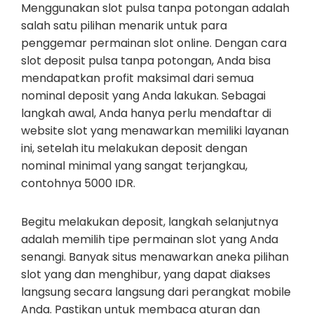
Menggunakan slot pulsa tanpa potongan adalah
salah satu pilihan menarik untuk para
penggemar permainan slot online. Dengan cara
slot deposit pulsa tanpa potongan, Anda bisa
mendapatkan profit maksimal dari semua
nominal deposit yang Anda lakukan. Sebagai
langkah awal, Anda hanya perlu mendaftar di
website slot yang menawarkan memiliki layanan
ini, setelah itu melakukan deposit dengan
nominal minimal yang sangat terjangkau,
contohnya 5000 IDR.
Begitu melakukan deposit, langkah selanjutnya
adalah memilih tipe permainan slot yang Anda
senangi. Banyak situs menawarkan aneka pilihan
slot yang dan menghibur, yang dapat diakses
langsung secara langsung dari perangkat mobile
Anda. Pastikan untuk membaca aturan dan