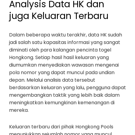
Analysis Data HK dan
juga Keluaran Terbaru
Dalam beberapa waktu terakhir, data HK sudah
jadi salah satu kapasitas informasi yang sangat
diminati oleh para kalangan pencinta togel
Hongkong. Setiap hasil hasil keluaran yang
diumumkan menyediakan wawasan mengenai
pola nomor yang dapat muncul pada undian
depan. Melalui analisis data tersebut
berdasarkan keluaran yang lalu, pengguna dapat
mengembangkan taktik yang lebih baik dalam
meningkatkan kemungkinan kemenangan di
mereka.
Keluaran terbaru dari pihak Hongkong Pools
menunjukkan sejumlah nomor yang muncul