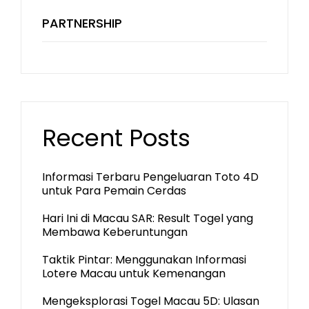
PARTNERSHIP
Recent Posts
Informasi Terbaru Pengeluaran Toto 4D
untuk Para Pemain Cerdas
Hari Ini di Macau SAR: Result Togel yang
Membawa Keberuntungan
Taktik Pintar: Menggunakan Informasi
Lotere Macau untuk Kemenangan
Mengeksplorasi Togel Macau 5D: Ulasan