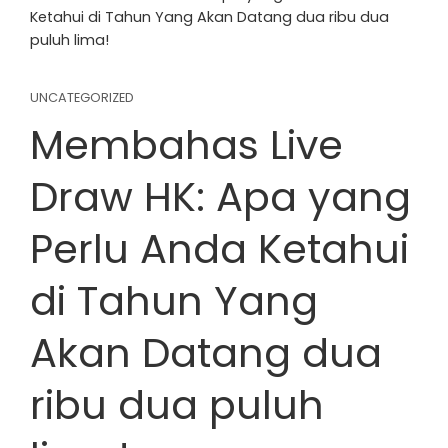
Ketahui di Tahun Yang Akan Datang dua ribu dua
puluh lima!
UNCATEGORIZED
Membahas Live
Draw HK: Apa yang
Perlu Anda Ketahui
di Tahun Yang
Akan Datang dua
ribu dua puluh