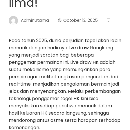
lima!
AdminUtama
October 12, 2025
Pada tahun 2025, dunia perjudian togel akan lebih
menarik dengan hadirnya live draw Hongkong
yang menjadi sorotan bagi beberapa
penggemar permainan ini. Live draw HK adalah
suatu mekanisme yang memungkinkan para
pemain agar melihat ringkasan pengundian dari
real-time, menjadikan pengalaman bermain jadi
jelas dan menyenangkan. Melalui perkembangan
teknologi, penggemar togel HK kini bisa
menyaksikan setiap peristiwa menarik dalam
hasil keluaran HK secara langsung, sehingga
mendorong antusiasme serta harapan terhadap
kemenangan.