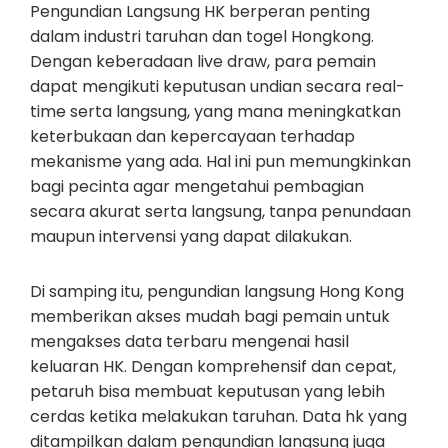
Pengundian Langsung HK berperan penting
dalam industri taruhan dan togel Hongkong.
Dengan keberadaan live draw, para pemain
dapat mengikuti keputusan undian secara real-
time serta langsung, yang mana meningkatkan
keterbukaan dan kepercayaan terhadap
mekanisme yang ada. Hal ini pun memungkinkan
bagi pecinta agar mengetahui pembagian
secara akurat serta langsung, tanpa penundaan
maupun intervensi yang dapat dilakukan.
Di samping itu, pengundian langsung Hong Kong
memberikan akses mudah bagi pemain untuk
mengakses data terbaru mengenai hasil
keluaran HK. Dengan komprehensif dan cepat,
petaruh bisa membuat keputusan yang lebih
cerdas ketika melakukan taruhan. Data hk yang
ditampilkan dalam pengundian langsung juga