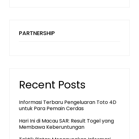
PARTNERSHIP
Recent Posts
Informasi Terbaru Pengeluaran Toto 4D
untuk Para Pemain Cerdas
Hari Ini di Macau SAR: Result Togel yang
Membawa Keberuntungan