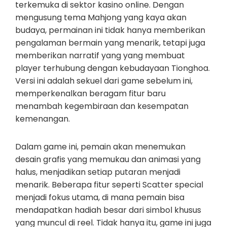
terkemuka di sektor kasino online. Dengan
mengusung tema Mahjong yang kaya akan
budaya, permainan ini tidak hanya memberikan
pengalaman bermain yang menarik, tetapi juga
memberikan narratif yang yang membuat
player terhubung dengan kebudayaan Tionghoa.
Versi ini adalah sekuel dari game sebelum ini,
memperkenalkan beragam fitur baru
menambah kegembiraan dan kesempatan
kemenangan.
Dalam game ini, pemain akan menemukan
desain grafis yang memukau dan animasi yang
halus, menjadikan setiap putaran menjadi
menarik. Beberapa fitur seperti Scatter special
menjadi fokus utama, di mana pemain bisa
mendapatkan hadiah besar dari simbol khusus
yang muncul di reel. Tidak hanya itu, game ini juga