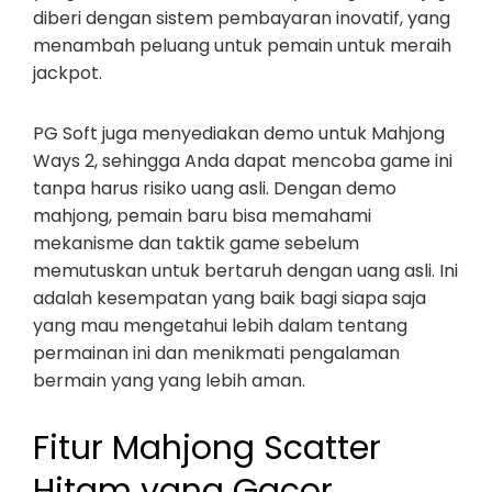
diberi dengan sistem pembayaran inovatif, yang
menambah peluang untuk pemain untuk meraih
jackpot.
PG Soft juga menyediakan demo untuk Mahjong
Ways 2, sehingga Anda dapat mencoba game ini
tanpa harus risiko uang asli. Dengan demo
mahjong, pemain baru bisa memahami
mekanisme dan taktik game sebelum
memutuskan untuk bertaruh dengan uang asli. Ini
adalah kesempatan yang baik bagi siapa saja
yang mau mengetahui lebih dalam tentang
permainan ini dan menikmati pengalaman
bermain yang yang lebih aman.
Fitur Mahjong Scatter
Hitam yang Gacor