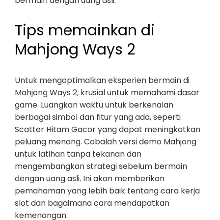
bermain dengan uang asli.
Tips memainkan di
Mahjong Ways 2
Untuk mengoptimalkan eksperien bermain di
Mahjong Ways 2, krusial untuk memahami dasar
game. Luangkan waktu untuk berkenalan
berbagai simbol dan fitur yang ada, seperti
Scatter Hitam Gacor yang dapat meningkatkan
peluang menang. Cobalah versi demo Mahjong
untuk latihan tanpa tekanan dan
mengembangkan strategi sebelum bermain
dengan uang asli. Ini akan memberikan
pemahaman yang lebih baik tentang cara kerja
slot dan bagaimana cara mendapatkan
kemenangan.