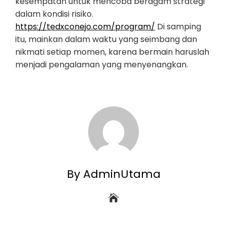
kesempatan untuk mencoba beragam strategi
dalam kondisi risiko.
https://tedxconejo.com/program/
Di samping
itu, mainkan dalam waktu yang seimbang dan
nikmati setiap momen, karena bermain haruslah
menjadi pengalaman yang menyenangkan.
By AdminUtama