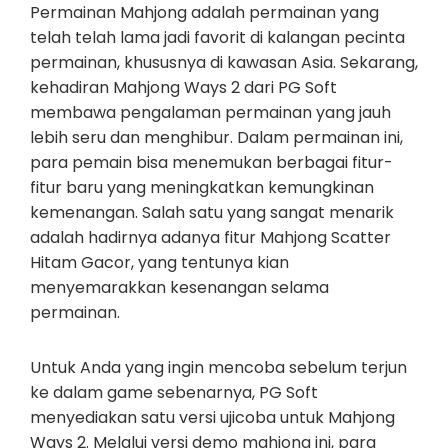
Permainan Mahjong adalah permainan yang
telah telah lama jadi favorit di kalangan pecinta
permainan, khususnya di kawasan Asia. Sekarang,
kehadiran Mahjong Ways 2 dari PG Soft
membawa pengalaman permainan yang jauh
lebih seru dan menghibur. Dalam permainan ini,
para pemain bisa menemukan berbagai fitur-
fitur baru yang meningkatkan kemungkinan
kemenangan. Salah satu yang sangat menarik
adalah hadirnya adanya fitur Mahjong Scatter
Hitam Gacor, yang tentunya kian
menyemarakkan kesenangan selama
permainan.
Untuk Anda yang ingin mencoba sebelum terjun
ke dalam game sebenarnya, PG Soft
menyediakan satu versi ujicoba untuk Mahjong
Ways 2. Melalui versi demo mahjong ini, para